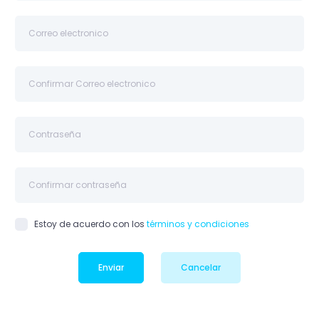
Estoy de acuerdo con los
términos y condiciones
Enviar
Cancelar